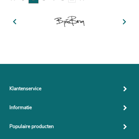


Klantenservice
Informatie
Populaire producten