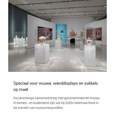
Speciaal voor musea: wanddisplays en sokkels
op maat
Na jarenlange samenwerking met gerenommeerde musea
in binnen- en buitenland zijn we bij Solits helemaal thuis in
de wereld van museumexposities.