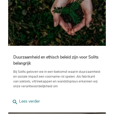
Duurzaamheid en ethisch beleid zijn voor Solits
belangrijk
Bij Solits geloven we in een toekomst waarin duurzaamheid
en sociale impact een voorname rol spelen. Als fabrikant
van sokkels, vitrinekappen en wanddisplays erkennen wij
onze verantwoordelijkheid om
search
Lees verder