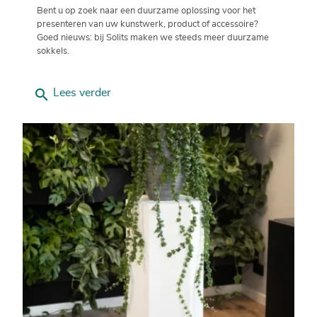
Bent u op zoek naar een duurzame oplossing voor het
presenteren van uw kunstwerk, product of accessoire?
Goed nieuws: bij Solits maken we steeds meer duurzame
sokkels.
search
Lees verder