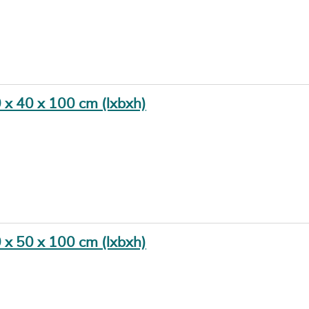
0 x 40 x 100 cm (lxbxh)
0 x 50 x 100 cm (lxbxh)