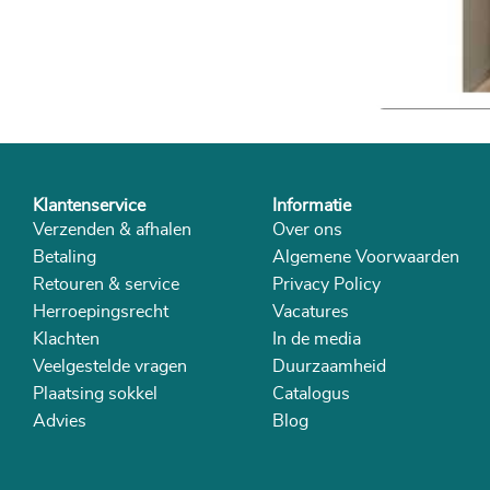
Klantenservice
Informatie
Verzenden & afhalen
Over ons
Betaling
Algemene Voorwaarden
Retouren & service
Privacy Policy
Herroepingsrecht
Vacatures
Klachten
In de media
Veelgestelde vragen
Duurzaamheid
Plaatsing sokkel
Catalogus
Advies
Blog