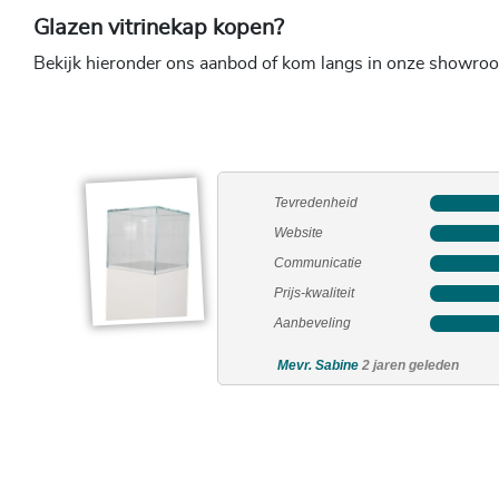
Glazen vitrinekap kopen?
Bekijk hieronder ons aanbod of kom langs in onze showro