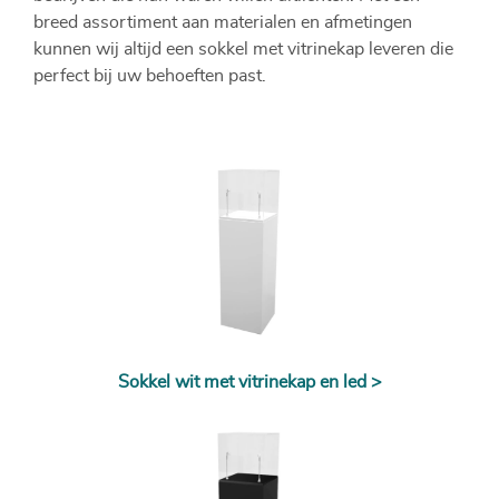
breed assortiment aan materialen en afmetingen
kunnen wij altijd een sokkel met vitrinekap leveren die
perfect bij uw behoeften past.
Sokkel wit met vitrinekap en led >