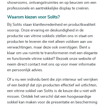
showrooms, ontvangstruimtes en op beurzen om een
professionele en aantrekkelijke display te creëren.
Waarom kiezen voor Solits?
Bij Solits staan klanttevredenheid en productkwaliteit
voorop. Onze ervaring en deskundigheid in de
productie van vitrine sokkels stellen ons in staat om
producten te leveren die niet alleen voldoen aan uw
verwachtingen, maar deze ook overstijgen. Bent u
klaar om uw ruimte te transformeren met een elegante
en functionele vitrine sokkel? Bezoek onze website of
neem direct contact met ons op voor meer informatie
en persoonlijk advies.
Of u nu een individu bent die zijn interieur wil verrijken
of een bedrijf dat zijn producten effectief wil uitlichten,
een vitrine sokkel van Solits is de keuze die u niet wilt
missen. Ontdek het verschil dat een hoogwaardige
sokkel kan maken voor de presentatie en bescherming