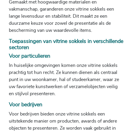
Gemaakt met hoogwaardige materialen en
vakmanschap, garanderen onze vitrine sokkels een
lange levensduur en stabiliteit. Dit maakt ze een
duurzame keuze voor zowel de presentatie als de
bescherming van uw waardevolle items.
Toepassingen van vitrine sokkels in verschillende
sectoren
Voor particulieren
In huiselijke omgevingen komen onze vitrine sokkels
prachtig tot hun recht. Ze kunnen dienen als centraal
punt in uw woonkamer, hal of studeerkamer, waar ze
uw favoriete kunstwerken of verzamelobjecten veilig
en stijlvol presenteren.
Voor bedrijven
Voor bedrijven bieden onze vitrine sokkels een
uitstekende manier om producten, awards of andere
objecten te presenteren. Ze worden vaak gebruikt in