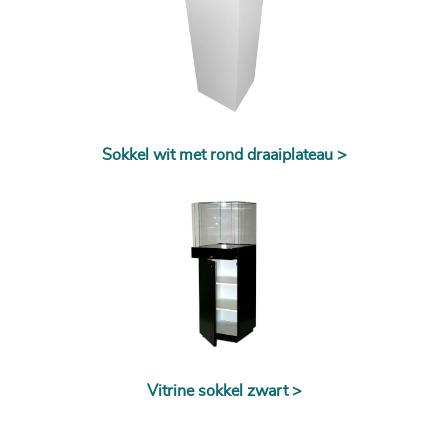
Sokkel wit met rond draaiplateau >
Vitrine sokkel zwart >