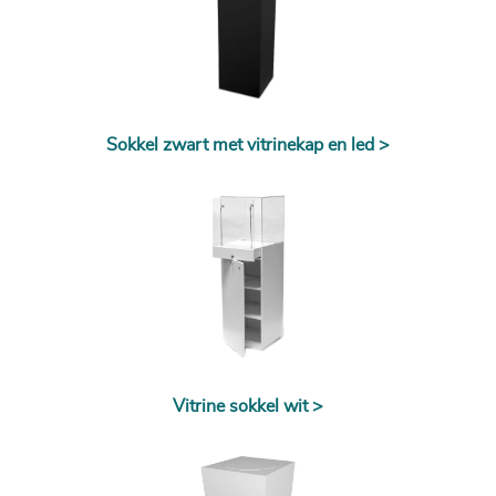
Sokkel zwart met vitrinekap en led >
Vitrine sokkel wit >