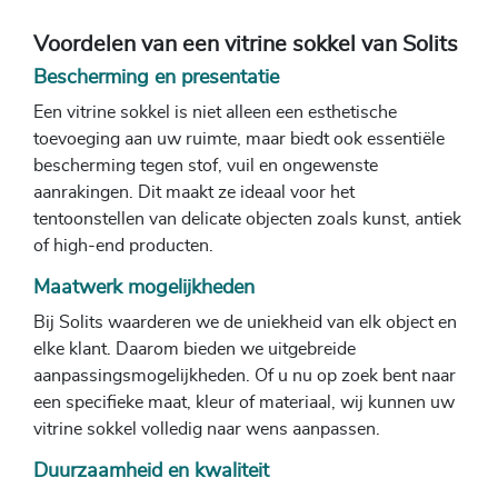
Voordelen van een vitrine sokkel van Solits
Bescherming en presentatie
Een vitrine sokkel is niet alleen een esthetische
toevoeging aan uw ruimte, maar biedt ook essentiële
bescherming tegen stof, vuil en ongewenste
aanrakingen. Dit maakt ze ideaal voor het
tentoonstellen van delicate objecten zoals kunst, antiek
of high-end producten.
Maatwerk mogelijkheden
Bij Solits waarderen we de uniekheid van elk object en
elke klant. Daarom bieden we uitgebreide
aanpassingsmogelijkheden. Of u nu op zoek bent naar
een specifieke maat, kleur of materiaal, wij kunnen uw
vitrine sokkel volledig naar wens aanpassen.
Duurzaamheid en kwaliteit