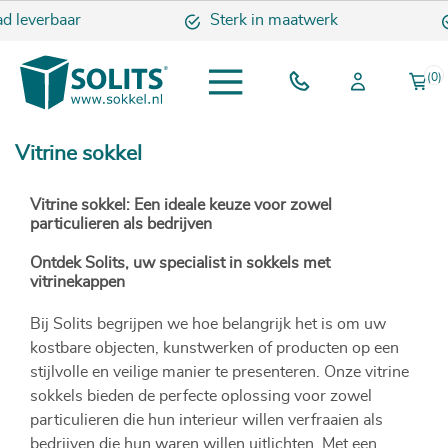
 leverbaar
Sterk in maatwerk
(0)
Vitrine sokkel
Vitrine sokkel: Een ideale keuze voor zowel
particulieren als bedrijven
Ontdek Solits, uw specialist in sokkels met
vitrinekappen
Bij Solits begrijpen we hoe belangrijk het is om uw
kostbare objecten, kunstwerken of producten op een
stijlvolle en veilige manier te presenteren. Onze vitrine
sokkels bieden de perfecte oplossing voor zowel
particulieren die hun interieur willen verfraaien als
bedrijven die hun waren willen uitlichten. Met een