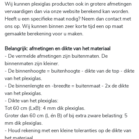
Wij kunnen plexiglas producten ook in grotere afmetingen
vervaardigen dan via onze website berekend kan worden.
Heeft u een specifieke maat nodig? Neem dan contact met
ons op. Wij kunnen binnen zeer korte tijd een op maat
gemaakte berekening voor u maken.
Belangrijk: afmetingen en dikte van het materiaal
- De vermelde afmetingen zijn buitenmaten. De
binnenmaten zijn kleiner.
- De binnenhoogte = buitenhoogte - dikte van de top - dikte
van het plexiglas.
- De binnenlengte en -breedte = buitenmaat - 2x de dikte
van het plexiglas.
- Dikte van het plexiglas:
Tot 60 cm (LxB): 4 mm dik plexiglas.
Groter dan 60 cm (L én B) of bij extra zware belasting: 5
mm dik plexiglas.
- Houd rekening met een kleine toleranties op de dikte van
het materiaal.