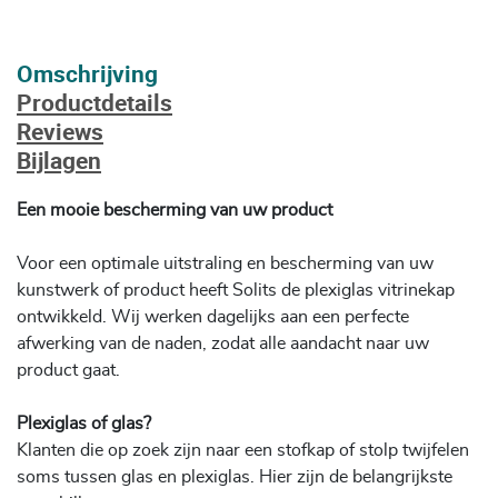
Omschrijving
Productdetails
Reviews
Bijlagen
Een mooie bescherming van uw product
Voor een optimale uitstraling en bescherming van uw
kunstwerk of product heeft Solits de plexiglas vitrinekap
ontwikkeld. Wij werken dagelijks aan een perfecte
afwerking van de naden, zodat alle aandacht naar uw
product gaat.
Plexiglas of glas?
Klanten die op zoek zijn naar een stofkap of stolp twijfelen
soms tussen glas en plexiglas. Hier zijn de belangrijkste