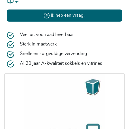
Ik heb een vraag..
Veel uit voorraad leverbaar
Sterk in maatwerk
Snelle en zorgvuldige verzending
Al 20 jaar A-kwaliteit sokkels en vitrines