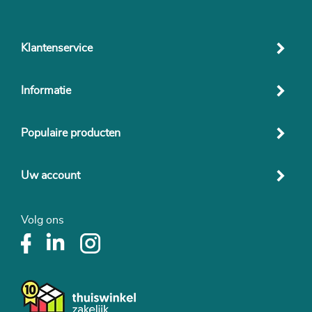
Klantenservice
Informatie
Populaire producten
Uw account
Volg ons