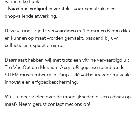
vanuit elke hoek.
-
Naadloos verlijmd in verstek
- voor een strakke en
onopvallende afwerking.
Deze vitrines zijn te vervaardigen in 4,5 mm en 6 mm dikte
en kunnen op maat worden gemaakt, passend bij uw
collectie en expositieruimte.
Daarnaast hebben wij met trots een vitrine vervaardigd uit
Tru Vue Optium Museum Acrylic® gepresenteerd op de
SITEM museumbeurs in Parijs - dé vakbeurs voor museale
innovatie en erfgoedbescherming.
Wilt u meer weten over de mogelijkheden of een advies op
maat? Neem gerust contact met ons op!