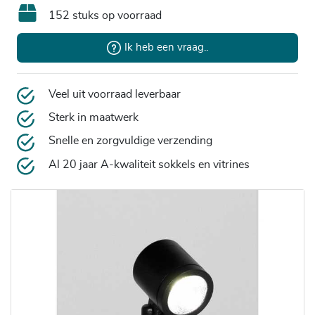
152 stuks op voorraad
Ik heb een vraag..
Veel uit voorraad leverbaar
Sterk in maatwerk
Snelle en zorgvuldige verzending
Al 20 jaar A-kwaliteit sokkels en vitrines