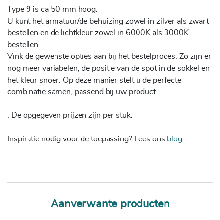
Type 9 is ca 50 mm hoog.
U kunt het armatuur/de behuizing zowel in zilver als zwart
bestellen en de lichtkleur zowel in 6000K als 3000K
bestellen.
Vink de gewenste opties aan bij het bestelproces. Zo zijn er
nog meer variabelen; de positie van de spot in de sokkel en
het kleur snoer. Op deze manier stelt u de perfecte
combinatie samen, passend bij uw product.
. De opgegeven prijzen zijn per stuk.
Inspiratie nodig voor de toepassing? Lees ons
blog
Aanverwante producten