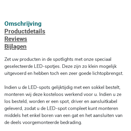
Omschrijving
Productdetails
Reviews
Bijlagen
Zet uw producten in de spotlights met onze speciaal
geselecteerde LED-spotjes. Deze zijn zo klein mogelijk
uitgevoerd en hebben toch een zeer goede lichtopbrengst.
Indien u de LED-spots gelijktijdig met een sokkel bestelt,
monteren wij deze kosteloos werkend voor u. Indien u ze
los besteld, worden er een spot, driver en aansluitkabel
geleverd, zodat u de LED-spot compleet kunt monteren
middels het enkel boren van een gat en het aansluiten van
de deels voorgemonteerde bedrading.