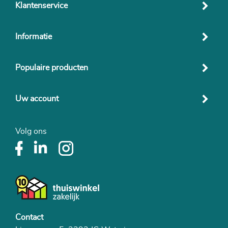
Klantenservice
Informatie
Populaire producten
Uw account
Volg ons
Contact