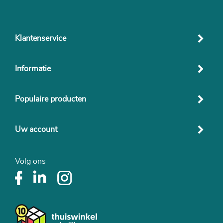
Klantenservice
Informatie
Populaire producten
Uw account
Volg ons