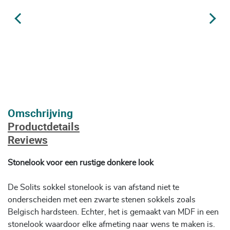
Omschrijving
Productdetails
Reviews
Stonelook voor een rustige donkere look
De Solits sokkel stonelook is van afstand niet te
onderscheiden met een zwarte stenen sokkels zoals
Belgisch hardsteen. Echter, het is gemaakt van MDF in een
stonelook waardoor elke afmeting naar wens te maken is.