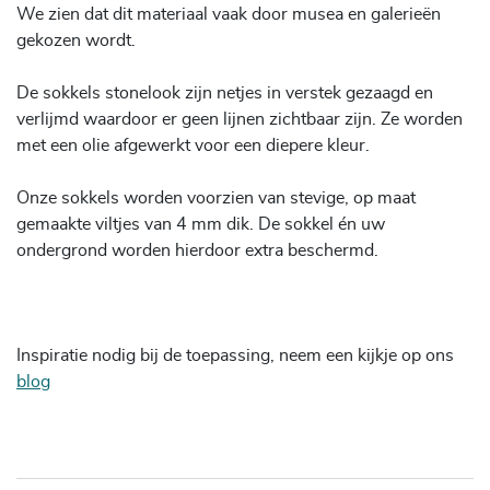
We zien dat dit materiaal vaak door musea en galerieën
gekozen wordt.
De sokkels stonelook zijn netjes in verstek gezaagd en
verlijmd waardoor er geen lijnen zichtbaar zijn. Ze worden
met een olie afgewerkt voor een diepere kleur.
Onze sokkels worden voorzien van stevige, op maat
gemaakte viltjes van 4 mm dik. De sokkel én uw
ondergrond worden hierdoor extra beschermd.
Inspiratie nodig bij de toepassing, neem een kijkje op ons
blog