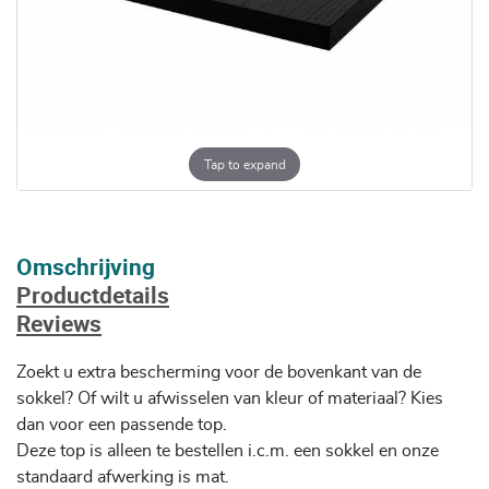
Tap to expand
Omschrijving
Productdetails
Reviews
Zoekt u extra bescherming voor de bovenkant van de
sokkel? Of wilt u afwisselen van kleur of materiaal? Kies
dan voor een passende top.
Deze top is alleen te bestellen i.c.m. een sokkel en onze
standaard afwerking is mat.