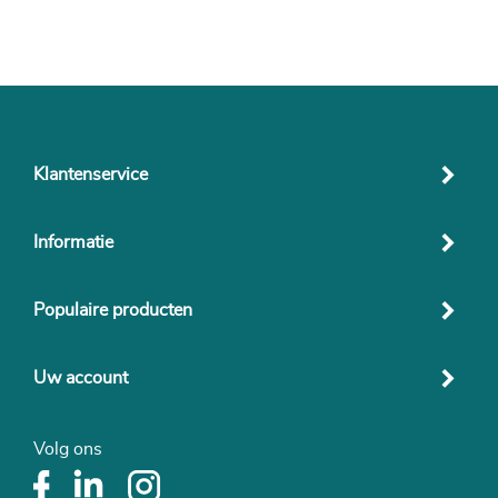
Klantenservice
Informatie
Populaire producten
Uw account
Volg ons