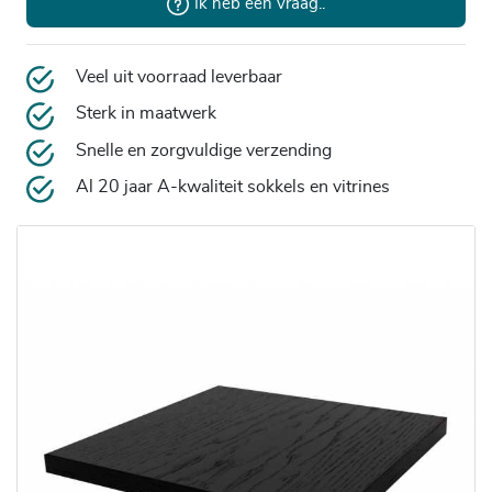
Ik heb een vraag..
Veel uit voorraad leverbaar
Sterk in maatwerk
Snelle en zorgvuldige verzending
Al 20 jaar A-kwaliteit sokkels en vitrines