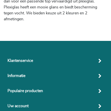
dan voor een passende top vervaardigd uit plexiglas.
Plexiglas heeft een mooie glans en biedt bescherming
tegen vocht. We bieden keuze uit 2 kleuren en 2
afmetingen.
Klantenservice
Informatie
Populaire producten
Uw account