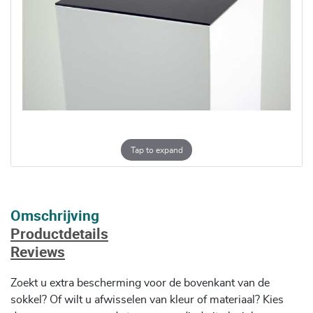
Tap to expand
Omschrijving
Productdetails
Reviews
Zoekt u extra bescherming voor de bovenkant van de
sokkel? Of wilt u afwisselen van kleur of materiaal? Kies