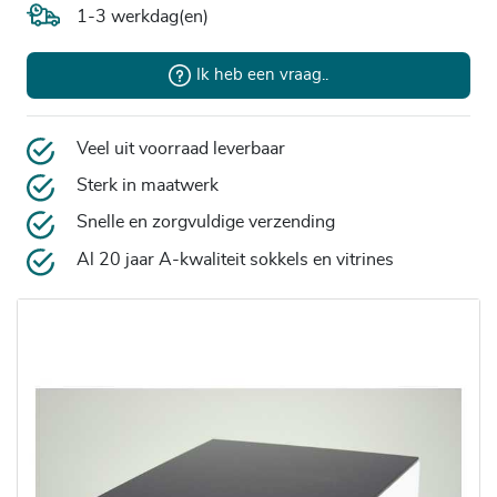
1-3 werkdag(en)
Ik heb een vraag..
Veel uit voorraad leverbaar
Sterk in maatwerk
Snelle en zorgvuldige verzending
Al 20 jaar A-kwaliteit sokkels en vitrines