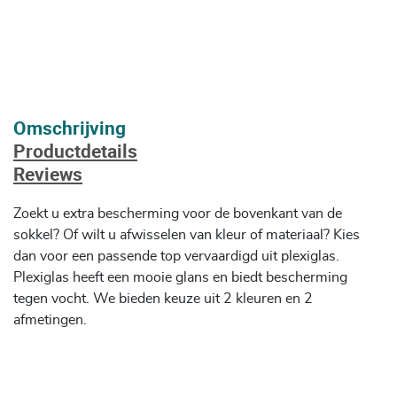
Omschrijving
Productdetails
Reviews
Zoekt u extra bescherming voor de bovenkant van de
sokkel? Of wilt u afwisselen van kleur of materiaal? Kies
dan voor een passende top vervaardigd uit plexiglas.
Plexiglas heeft een mooie glans en biedt bescherming
tegen vocht. We bieden keuze uit 2 kleuren en 2
afmetingen.