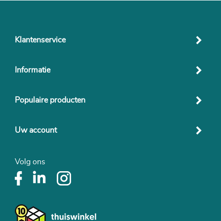
Klantenservice
Informatie
Populaire producten
Uw account
Volg ons