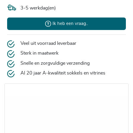
3-5 werkdag(en)
Ik heb een vraag..
Veel uit voorraad leverbaar
Sterk in maatwerk
Snelle en zorgvuldige verzending
Al 20 jaar A-kwaliteit sokkels en vitrines