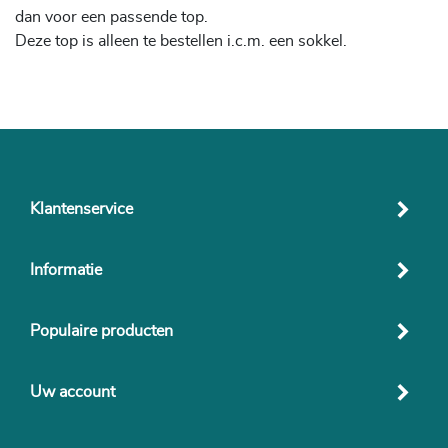
dan voor een passende top.
Deze top is alleen te bestellen i.c.m. een sokkel.
Klantenservice
Informatie
Populaire producten
Uw account