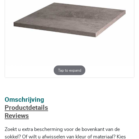
Tap to expand
Omschrijving
Productdetails
Reviews
Zoekt u extra bescherming voor de bovenkant van de
sokkel? Of wilt u afwisselen van kleur of materiaal? Kies