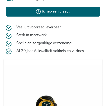
Ik heb een vraag..
Veel uit voorraad leverbaar
Sterk in maatwerk
Snelle en zorgvuldige verzending
Al 20 jaar A-kwaliteit sokkels en vitrines