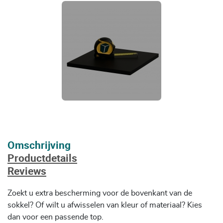
Omschrijving
Productdetails
Reviews
Zoekt u extra bescherming voor de bovenkant van de
sokkel? Of wilt u afwisselen van kleur of materiaal? Kies
dan voor een passende top.