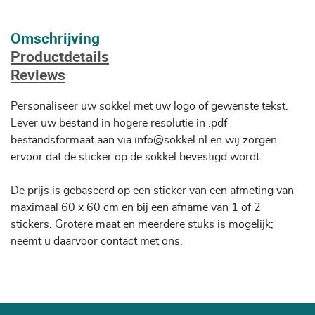
Omschrijving
Productdetails
Reviews
Personaliseer uw sokkel met uw logo of gewenste tekst.
Lever uw bestand in hogere resolutie in .pdf
bestandsformaat aan via info@sokkel.nl en wij zorgen
ervoor dat de sticker op de sokkel bevestigd wordt.
De prijs is gebaseerd op een sticker van een afmeting van
maximaal 60 x 60 cm en bij een afname van 1 of 2
stickers. Grotere maat en meerdere stuks is mogelijk;
neemt u daarvoor contact met ons.