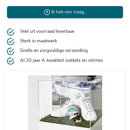
Ik heb een vraag..
Veel uit voorraad leverbaar
Sterk in maatwerk
Snelle en zorgvuldige verzending
Al 20 jaar A-kwaliteit sokkels en vitrines