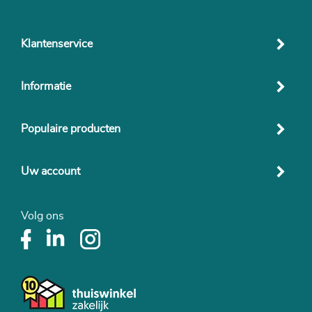
Klantenservice
Informatie
Populaire producten
Uw account
Volg ons