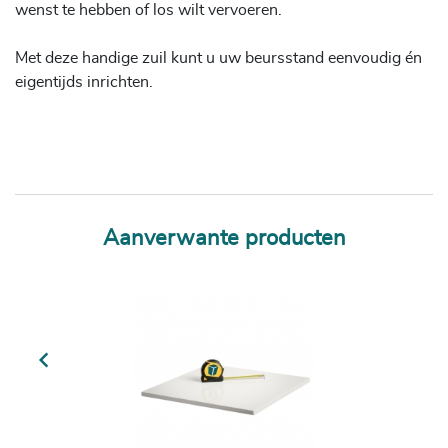
wenst te hebben of los wilt vervoeren.
Met deze handige zuil kunt u uw beursstand eenvoudig én
eigentijds inrichten.
Aanverwante producten
Previous