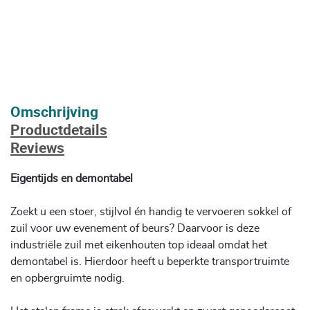
Omschrijving
Productdetails
Reviews
Eigentijds en demontabel
Zoekt u een stoer, stijlvol én handig te vervoeren sokkel of
zuil voor uw evenement of beurs? Daarvoor is deze
industriële zuil met eikenhouten top ideaal omdat het
demontabel is. Hierdoor heeft u beperkte transportruimte
en opbergruimte nodig.