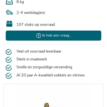
8 kg
2-4 werkdag(en)
107 stuks op voorraad
Ik heb een vraag..
Veel uit voorraad leverbaar
Sterk in maatwerk
Snelle en zorgvuldige verzending
Al 20 jaar A-kwaliteit sokkels en vitrines