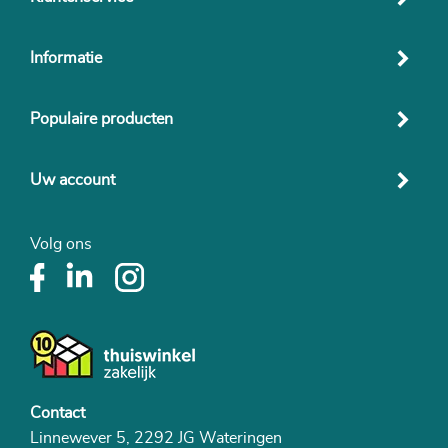
Informatie
Populaire producten
Uw account
Volg ons
Contact
Linnewever 5, 2292 JG Wateringen