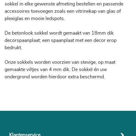
sokkel in elke gewenste afmeting bestellen en passende
accessoires toevoegen zoals een vitrinekap van glas of
plexiglas en mooie ledspots.
De betonlook sokkel wordt gemaakt van 18mm dik
decorspaanplaat; een spaanplaat met een decor erop
bedrukt.
Onze sokkels worden voorzien van stevige, op maat
gemaakte viltjes van 4 mm dik. De sokkel én uw
ondergrond worden hierdoor extra beschermd.
Klantenservice