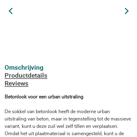
Omschrijving
Productdetails
Reviews
Betonlook voor een urban uitstraling
De sokkel van betonlook heeft de moderne urban
uitstraling van beton, maar in tegenstelling tot de massieve
variant, kunt u deze zuil wel zelf tillen en verplaatsen.
Omdat het uit plaatmateriaal is samengesteld, kunt u de