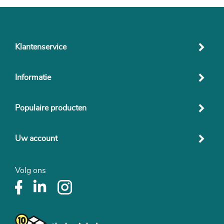
Klantenservice
Informatie
Populaire producten
Uw account
Volg ons