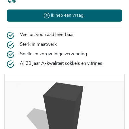
Ik heb een vraag..
Veel uit voorraad leverbaar
Sterk in maatwerk
Snelle en zorgvuldige verzending
Al 20 jaar A-kwaliteit sokkels en vitrines