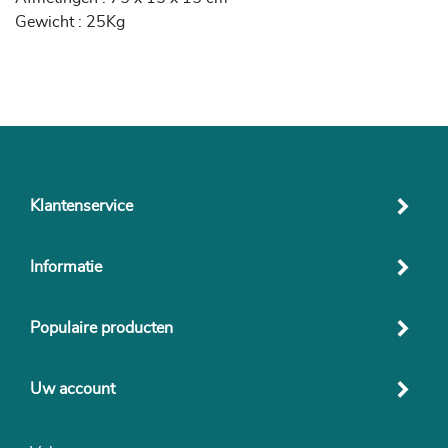
Gewicht : 25Kg
Klantenservice
Informatie
Populaire producten
Uw account