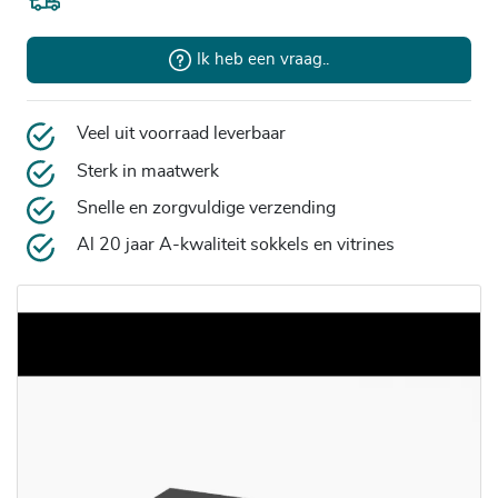
Ik heb een vraag..
Veel uit voorraad leverbaar
Sterk in maatwerk
Snelle en zorgvuldige verzending
Al 20 jaar A-kwaliteit sokkels en vitrines