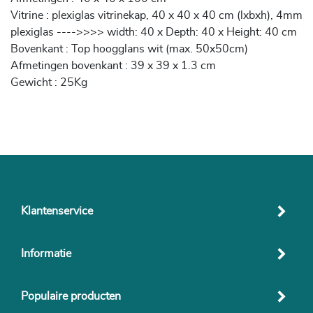
Vitrine : plexiglas vitrinekap, 40 x 40 x 40 cm (lxbxh), 4mm
plexiglas ---->>>> width: 40 x Depth: 40 x Height: 40 cm
Bovenkant : Top hoogglans wit (max. 50x50cm)
Afmetingen bovenkant : 39 x 39 x 1.3 cm
Gewicht : 25Kg
Klantenservice
Informatie
Populaire producten