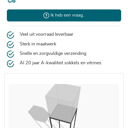
Ik heb een vraag..
Veel uit voorraad leverbaar
Sterk in maatwerk
Snelle en zorgvuldige verzending
Al 20 jaar A-kwaliteit sokkels en vitrines