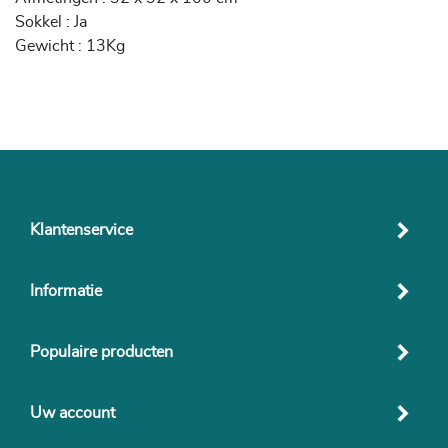
Sokkel : Ja
Gewicht : 13Kg
Klantenservice
Informatie
Populaire producten
Uw account