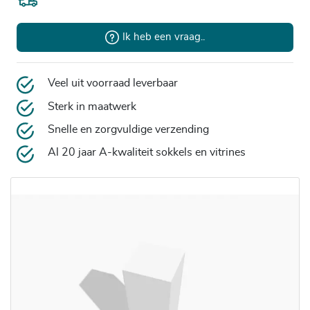
Ik heb een vraag..
Veel uit voorraad leverbaar
Sterk in maatwerk
Snelle en zorgvuldige verzending
Al 20 jaar A-kwaliteit sokkels en vitrines