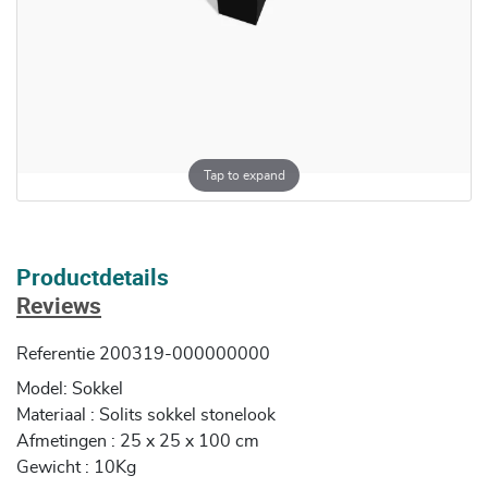
Tap to expand
Productdetails
Reviews
Referentie
200319-000000000
Model: Sokkel
Materiaal : Solits sokkel stonelook
Afmetingen : 25 x 25 x 100 cm
Gewicht : 10Kg