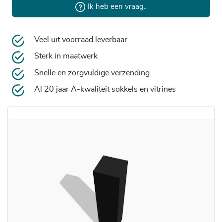
Ik heb een vraag..
Veel uit voorraad leverbaar
Sterk in maatwerk
Snelle en zorgvuldige verzending
Al 20 jaar A-kwaliteit sokkels en vitrines