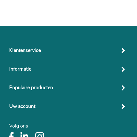
Klantenservice
Informatie
Populaire producten
Uw account
Volg ons