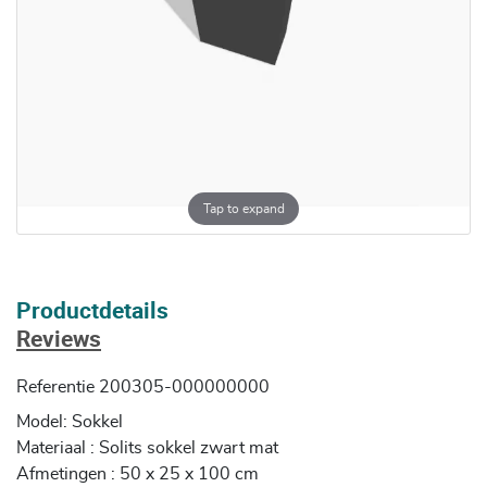
Tap to expand
Productdetails
Reviews
Referentie
200305-000000000
Model: Sokkel
Materiaal : Solits sokkel zwart mat
Afmetingen : 50 x 25 x 100 cm