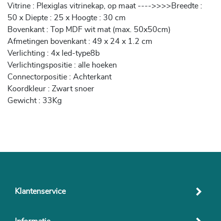
Vitrine : Plexiglas vitrinekap, op maat ---->>>>Breedte :
50 x Diepte : 25 x Hoogte : 30 cm
Bovenkant : Top MDF wit mat (max. 50x50cm)
Afmetingen bovenkant : 49 x 24 x 1.2 cm
Verlichting : 4x led-type8b
Verlichtingspositie : alle hoeken
Connectorpositie : Achterkant
Koordkleur : Zwart snoer
Gewicht : 33Kg
Klantenservice