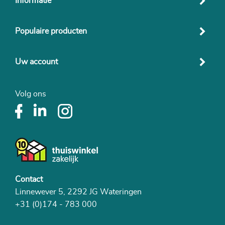
Informatie
Populaire producten
Uw account
Volg ons
Contact
Linnewever 5, 2292 JG Wateringen
+31 (0)174 - 783 000