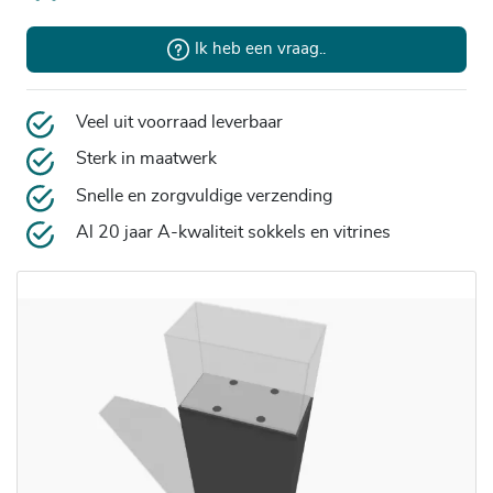
Ik heb een vraag..
Veel uit voorraad leverbaar
Sterk in maatwerk
Snelle en zorgvuldige verzending
Al 20 jaar A-kwaliteit sokkels en vitrines