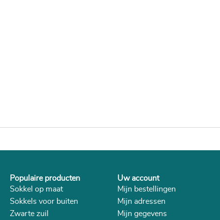
Populaire producten
Uw account
Sokkel op maat
Mijn bestellingen
Sokkels voor buiten
Mijn adressen
Zwarte zuil
Mijn gegevens