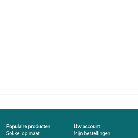
Populaire producten
Uw account
Sokkel op maat
Mijn bestellingen