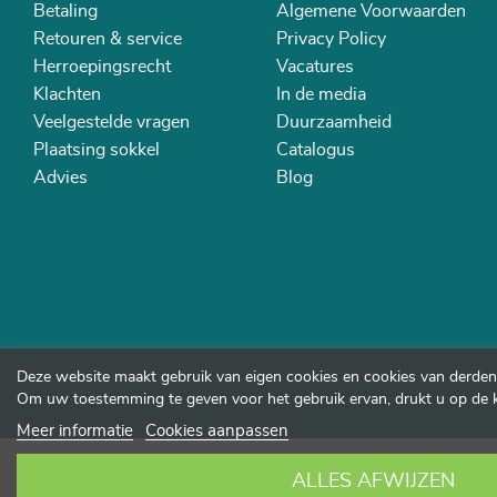
Betaling
Algemene Voorwaarden
Retouren & service
Privacy Policy
Herroepingsrecht
Vacatures
Klachten
In de media
Veelgestelde vragen
Duurzaamheid
Plaatsing sokkel
Catalogus
Advies
Blog
Deze website maakt gebruik van eigen cookies en cookies van derden
Om uw toestemming te geven voor het gebruik ervan, drukt u op de 
Meer informatie
Cookies aanpassen
ALLES AFWIJZEN