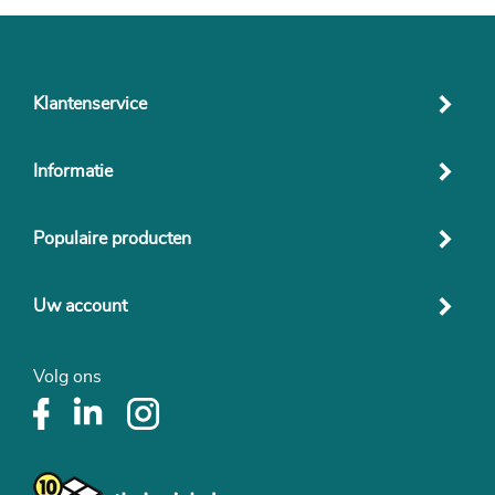
Klantenservice
Informatie
Populaire producten
Uw account
Volg ons