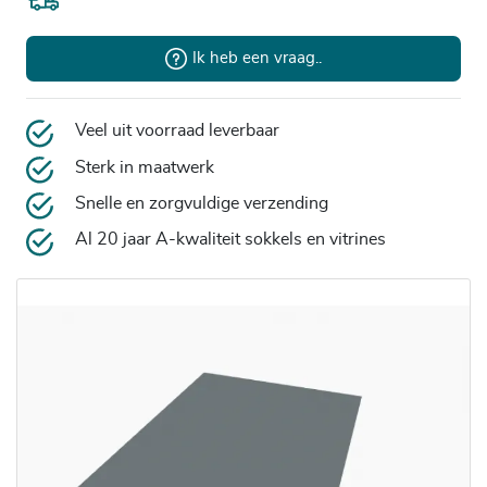
Ik heb een vraag..
Veel uit voorraad leverbaar
Sterk in maatwerk
Snelle en zorgvuldige verzending
Al 20 jaar A-kwaliteit sokkels en vitrines