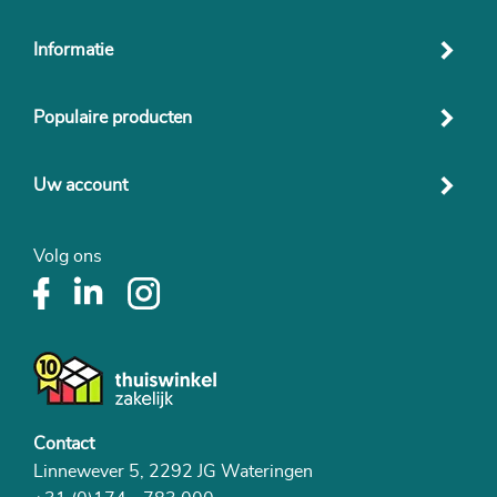
Informatie
Populaire producten
Uw account
Volg ons
Contact
Linnewever 5, 2292 JG Wateringen