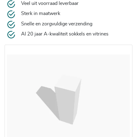
Veel uit voorraad leverbaar
Sterk in maatwerk
Snelle en zorgvuldige verzending
Al 20 jaar A-kwaliteit sokkels en vitrines