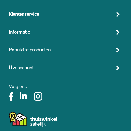
Klantenservice
Informatie
Populaire producten
Uw account
Volg ons