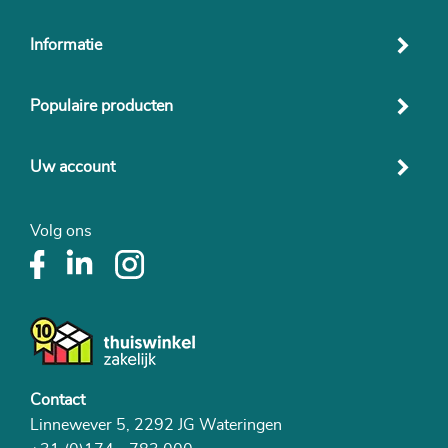
Informatie
Populaire producten
Uw account
Volg ons
Contact
Linnewever 5, 2292 JG Wateringen