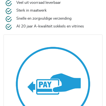
Veel uit voorraad leverbaar
Sterk in maatwerk
Snelle en zorgvuldige verzending
Al 20 jaar A-kwaliteit sokkels en vitrines