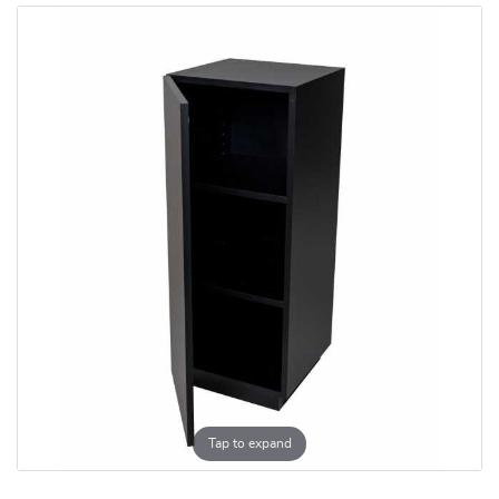
Tap to expand