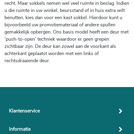
recht. Maar sokkels nemen wel veel ruimte in beslag. Indien
u die ruimte in uw winkel, beursstand of in huis extra wilt
benutten, kies dan voor een kast sokkel. Hierdoor kunt u
bijvoorbeeld uw promotiemateriaal of andere spullen
gemakkelijk opbergen. Ons basis model heeft een deur met
’push-to-open’ techniek waardoor er geen grepen
zichtbaar zijn. De deur kan zowel aan de voorkant als
achterkant geplaatst worden met een links of
rechtsdraaiende deur.
Klantenservice
Informatie