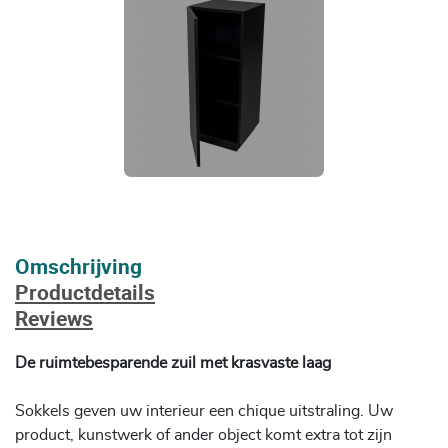
Omschrijving
Productdetails
Reviews
De ruimtebesparende zuil met krasvaste laag
Sokkels geven uw interieur een chique uitstraling. Uw
product, kunstwerk of ander object komt extra tot zijn