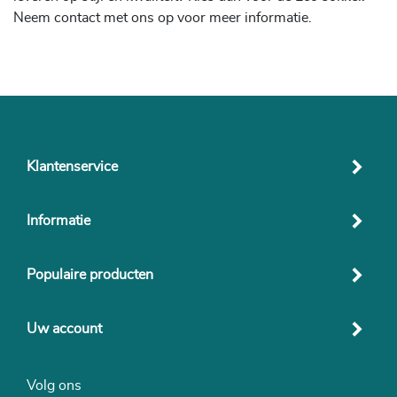
Neem contact met ons op voor meer informatie.
Klantenservice
Informatie
Populaire producten
Uw account
Volg ons