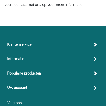
Neem contact met ons op voor meer informatie.
Klantenservice
Informatie
Populaire producten
Uw account
Volg ons