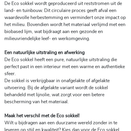
De Eco sokkel wordt geproduceerd uit reststromen uit de
land- en tuinbouw. Dit circulaire proces geeft afval een
waardevolle herbestemming en vermindert onze impact op
het milieu. Bovendien wordt het materiaal verlijmd met een
biobased lijm, wat bijdraagt aan een gezonde en
milieuvriendelijke leef- en werkomgeving.
Een natuurlijke uitstraling en afwerking
De Eco sokkel heeft een pure, natuurlijke uitstraling die
perfect past in een interieur met een warme en authentieke
sfeer.
De sokkel is verkrijgbaar in onafgelakte of afgelakte
uitvoering. Bij de afgelakte variant wordt de sokkel
behandeld met lijnolie, wat zorgt voor een betere
bescherming van het materiaal.
Maak het verschil met de Eco sokkel!
Wilt u bijdragen aan een duurzame wereld zonder in te
leveren op stijl en kwaliteit? Kies dan voor de Eco sokkel.