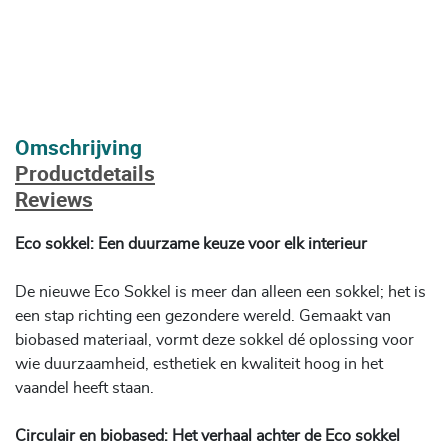
Omschrijving
Productdetails
Reviews
Eco sokkel: Een duurzame keuze voor elk interieur
De nieuwe Eco Sokkel is meer dan alleen een sokkel; het is
een stap richting een gezondere wereld. Gemaakt van
biobased materiaal, vormt deze sokkel dé oplossing voor
wie duurzaamheid, esthetiek en kwaliteit hoog in het
vaandel heeft staan.
Circulair en biobased: Het verhaal achter de Eco sokkel