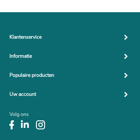
Klantenservice
Informatie
Populaire producten
Uw account
Volg ons